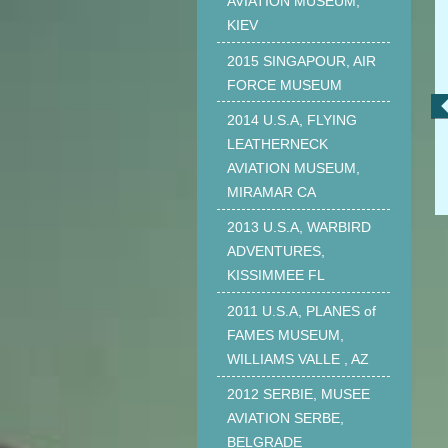
AVIATION MUSEUM,
KIEV
2015 SINGAPOUR, AIR
FORCE MUSEUM
2014 U.S.A, FLYING
LEATHERNECK
AVIATION MUSEUM,
MIRAMAR CA
2013 U.S.A, WARBIRD
ADVENTURES,
KISSIMMEE FL
2011 U.S.A, PLANES of
FAMES MUSEUM,
WILLIAMS VALLE , AZ
2012 SERBIE, MUSEE
AVIATION SERBE,
BELGRADE