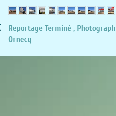
Reportage Terminé , Photograph
Ornecq