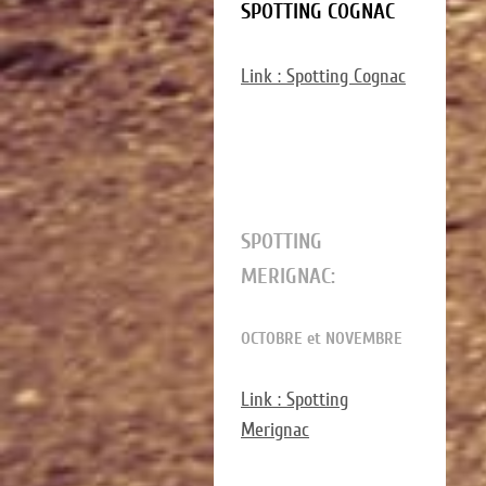
SPOTTING COGNAC
Link : Spotting Cognac
SPOTTING
MERIGNAC:
OCTOBRE et NOVEMBRE
Link : Spotting
Merignac