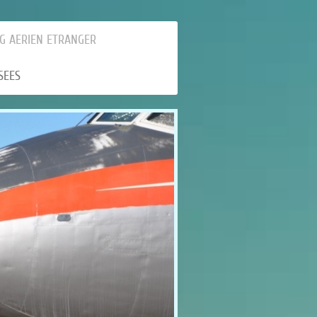
G AERIEN ETRANGER
SEES