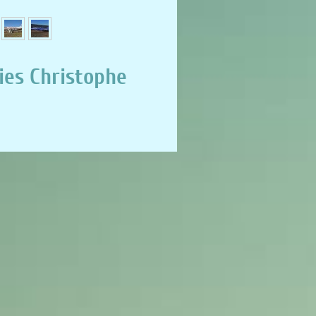
ies Christophe