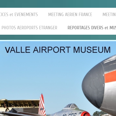
CICES et EVENEMENTS
MEETING AERIEN FRANCE
MEETIN
PHOTOS AEROPORTS ETRANGER
REPORTAGES DIVERS et MU