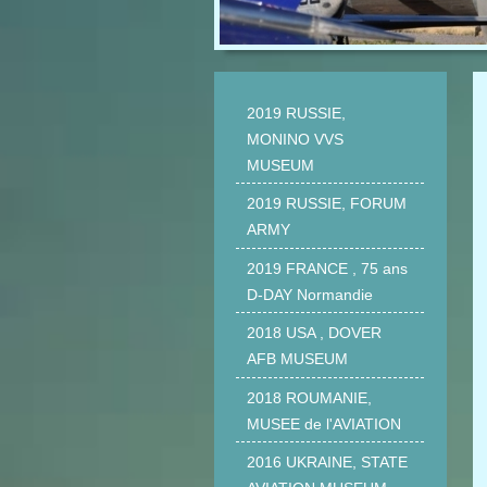
2019 RUSSIE,
MONINO VVS
MUSEUM
2019 RUSSIE, FORUM
ARMY
2019 FRANCE , 75 ans
D-DAY Normandie
2018 USA , DOVER
AFB MUSEUM
2018 ROUMANIE,
MUSEE de l'AVIATION
2016 UKRAINE, STATE