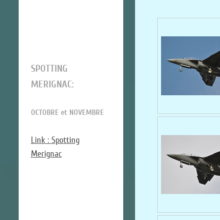
SPOTTING
MERIGNAC:
OCTOBRE et NOVEMBRE
Link : Spotting
Merignac