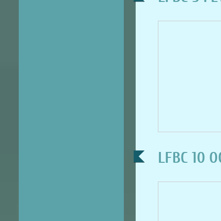
LFBC 10 O