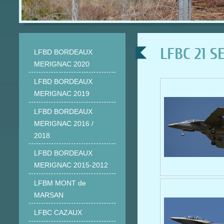
LFBC 21 S
LFBD BORDEAUX
MERIGNAC 2020
LFBD BORDEAUX
MERIGNAC 2019
LFBD BORDEAUX
MERIGNAC 2016 /
2018
LFBD BORDEAUX
MERIGNAC 2015-2012
LFBM MONT de
MARSAN
LFBC CAZAUX