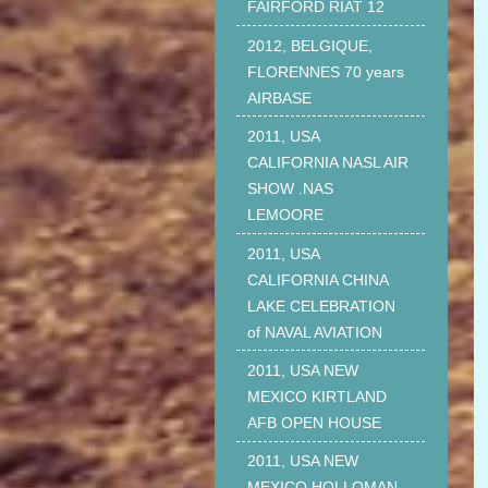
FAIRFORD RIAT 12
2012, BELGIQUE,
FLORENNES 70 years
AIRBASE
2011, USA
CALIFORNIA NASL AIR
SHOW .NAS
LEMOORE
2011, USA
CALIFORNIA CHINA
LAKE CELEBRATION
of NAVAL AVIATION
2011, USA NEW
MEXICO KIRTLAND
AFB OPEN HOUSE
2011, USA NEW
MEXICO HOLLOMAN