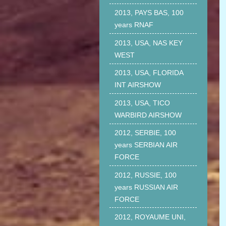
2013, PAYS BAS, 100
years RNAF
2013, USA, NAS KEY
WEST
2013, USA, FLORIDA
INT AIRSHOW
2013, USA, TICO
WARBIRD AIRSHOW
2012, SERBIE, 100
years SERBIAN AIR
FORCE
2012, RUSSIE, 100
years RUSSIAN AIR
FORCE
2012, ROYAUME UNI,