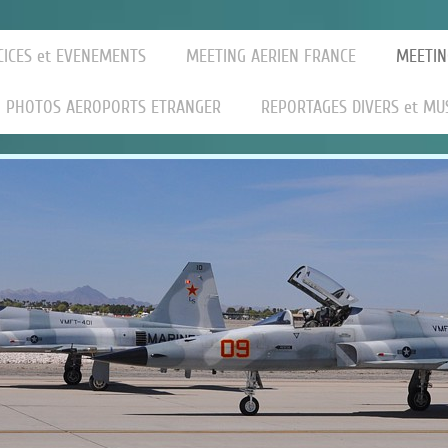
CICES et EVENEMENTS
MEETING AERIEN FRANCE
MEETIN
PHOTOS AEROPORTS ETRANGER
REPORTAGES DIVERS et MU