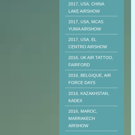
2017, USA, CHINA
LAKE AIRSHOW
2017, USA, MCAS
YUMA AIRSHOW
2017, USA, EL
CENTRO AIRSHOW
2016, UK AIR TATTOO,
FAIRFORD
2016, BELGIQUE, AIR
FORCE DAYS
2016, KAZAKHSTAN,
KADEX
2016, MAROC,
MARRAKECH
AIRSHOW