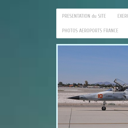
PRESENTATION du SITE
EXER
PHOTOS AEROPORTS FRANCE