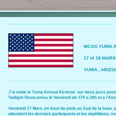
MCAS YUMA A
17 et 18 MARS
YUMA , ARIZ
J’ai visité le Yuma Annual Airshow sur deux jours pour 
Twilight Show prévu le Vendredi de 17h a 20h et a l’Air
Vendredi 17 Mars, en bout de piste au Sud de la base
attendent les derniers participants et les répétitions, 