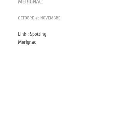
MERIGNAC:
OCTOBRE et NOVEMBRE
Link : Spotting
Merignac