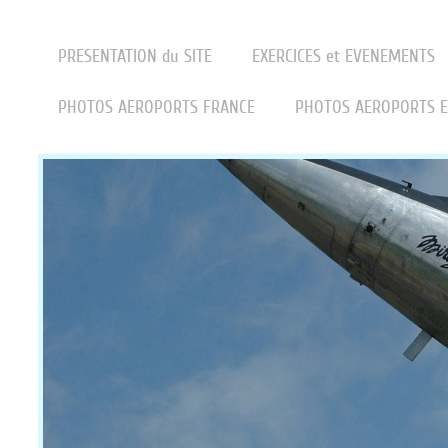
PRESENTATION du SITE
EXERCICES et EVENEMENTS
PHOTOS AEROPORTS FRANCE
PHOTOS AEROPORTS 