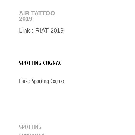
AIR TATTOO
2019
Link : RIAT 2019
SPOTTING COGNAC
Link : Spotting Cognac
SPOTTING