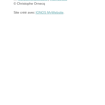
© Christophe Ornecq
Site créé avec
IONOS MyWebsite
.