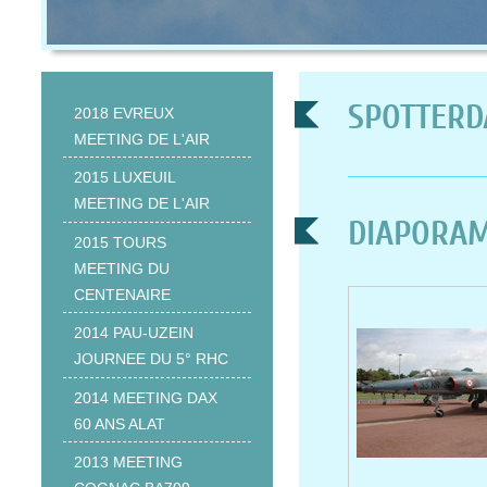
SPOTTERDA
2018 EVREUX
MEETING DE L'AIR
2015 LUXEUIL
MEETING DE L'AIR
DIAPORAM
2015 TOURS
MEETING DU
CENTENAIRE
2014 PAU-UZEIN
JOURNEE DU 5° RHC
2014 MEETING DAX
60 ANS ALAT
2013 MEETING