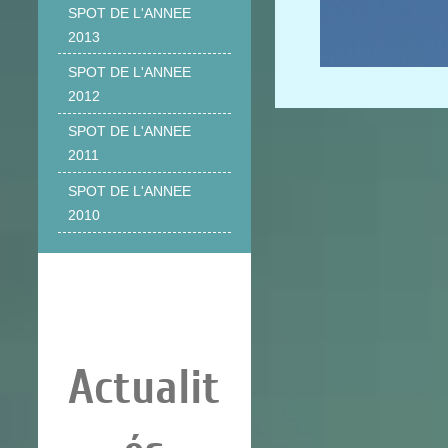
SPOT DE L'ANNEE
2013
SPOT DE L'ANNEE
2012
SPOT DE L'ANNEE
2011
SPOT DE L'ANNEE
2010
Actualit