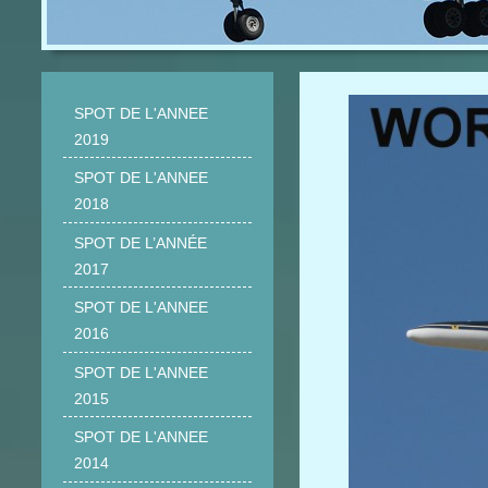
SPOT DE L'ANNEE
2019
SPOT DE L'ANNEE
2018
SPOT DE L’ANNÉE
2017
SPOT DE L'ANNEE
2016
SPOT DE L'ANNEE
2015
SPOT DE L'ANNEE
2014