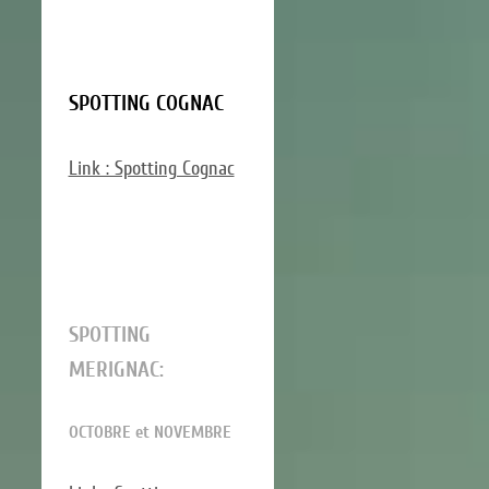
SPOTTING COGNAC
Link : Spotting Cognac
SPOTTING
MERIGNAC:
OCTOBRE et NOVEMBRE