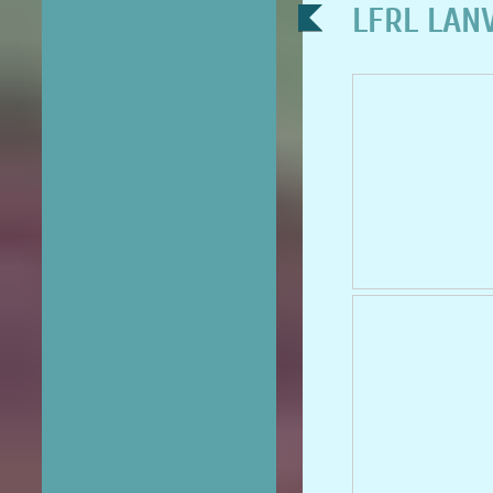
LFRL LANV