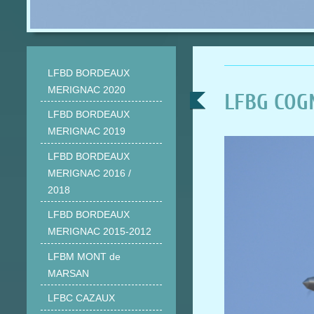
LFBD BORDEAUX
MERIGNAC 2020
LFBG COG
LFBD BORDEAUX
MERIGNAC 2019
LFBD BORDEAUX
MERIGNAC 2016 /
2018
LFBD BORDEAUX
MERIGNAC 2015-2012
LFBM MONT de
MARSAN
LFBC CAZAUX