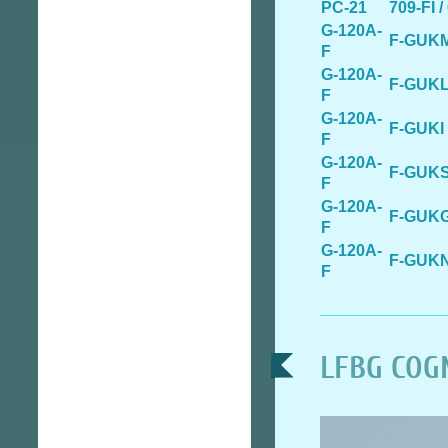
PC-21
709-FI /
G-120A-
F-GUK
F
G-120A-
F-GUK
F
G-120A-
F-GUKI
F
G-120A-
F-GUK
F
G-120A-
F-GUK
F
G-120A-
F-GUK
F
LFBG COG