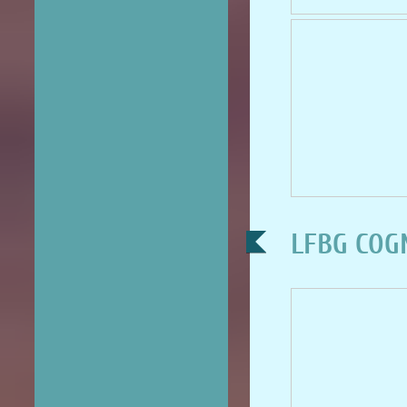
LFBG COGN