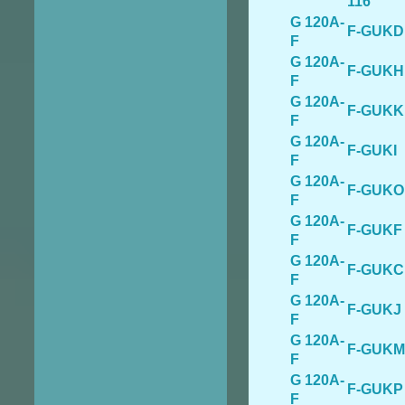
116
G 120A-
F-GUKD
F
G 120A-
F-GUKH
F
G 120A-
F-GUKK
F
G 120A-
F-GUKI
F
G 120A-
F-GUKO
F
G 120A-
F-GUKF
F
G 120A-
F-GUKC
F
G 120A-
F-GUKJ
F
G 120A-
F-GUKM
F
G 120A-
F-GUKP
F