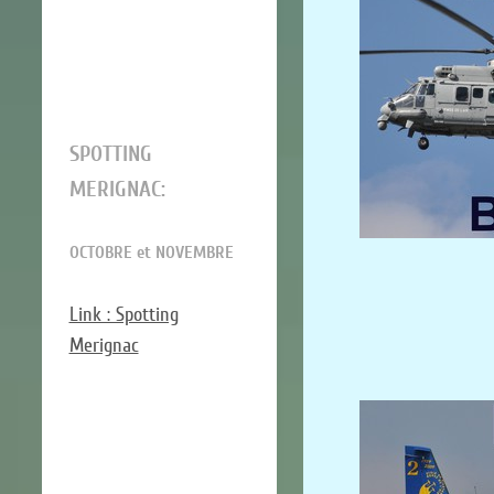
SPOTTING
MERIGNAC:
OCTOBRE et NOVEMBRE
Link : Spotting
Merignac