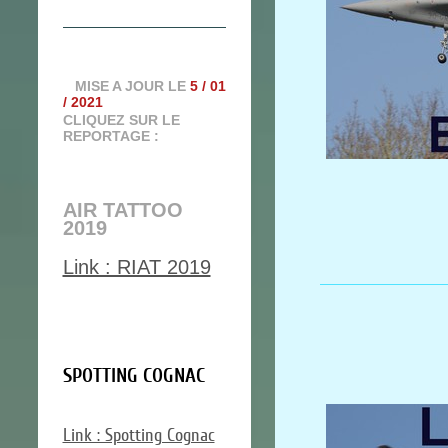
MISE A JOUR LE
5 / 01
/ 2021
CLIQUEZ SUR LE
REPORTAGE :
AIR TATTOO
2019
Link : RIAT 2019
SPOTTING COGNAC
Link : Spotting Cognac