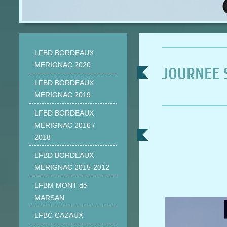
LFBD BORDEAUX
MERIGNAC 2020
JOURNEE 
LFBD BORDEAUX
MERIGNAC 2019
LFBD BORDEAUX
MERIGNAC 2016 /
2018
LFBD BORDEAUX
MERIGNAC 2015-2012
LFBM MONT de
MARSAN
LFBC CAZAUX