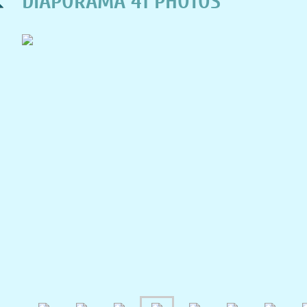
DIAPORAMA 41 PHOTOS