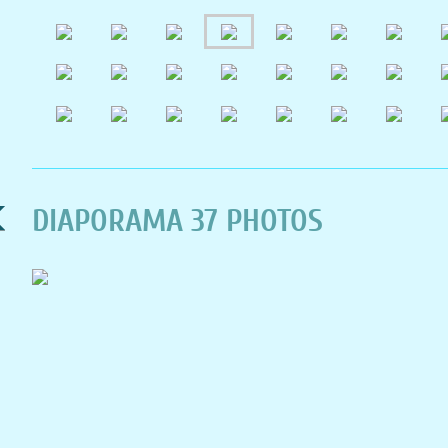
DIAPORAMA 37 PHOTOS