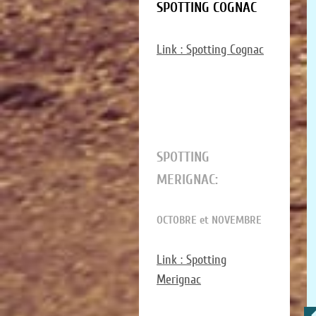
SPOTTING COGNAC
Link : Spotting Cognac
SPOTTING
MERIGNAC:
OCTOBRE et NOVEMBRE
Link : Spotting
Merignac