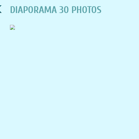
DIAPORAMA 30 PHOTOS