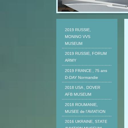
2019 RUSSIE,
MONINO VVS
MUSEUM
2019 RUSSIE, FORUM
ARMY
2019 FRANCE , 75 ans
D-DAY Normandie
2018 USA , DOVER
AFB MUSEUM
2018 ROUMANIE,
MUSEE de l'AVIATION
2016 UKRAINE, STATE