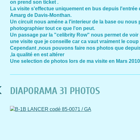
on prend son ticket .
La visite s'effectue uniquement en bus depuis l'entrée
Amarg de Davis-Monthan.
Un circuit nous améne a l'interieur de la base ou nous
photographier tout ce que l'on peut.
Un passage par la "celibrity Row" nous permet de voir
une visite que je conseille car ca vaut vraiment le coup d
Cependant ,nous pouvons faire nos photos que depuis l'
,la qualité en est altérer
Une selection de photos lors de ma visite en Mars 2010
DIAPORAMA 31 PHOTOS