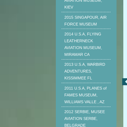
AVIATION MUSEUM,
KIEV
2015 SINGAPOUR, AIR
FORCE MUSEUM
2014 U.S.A, FLYING
LEATHERNECK
AVIATION MUSEUM,
MIRAMAR CA
2013 U.S.A, WARBIRD
ADVENTURES,
KISSIMMEE FL
2011 U.S.A, PLANES of
FAMES MUSEUM,
WILLIAMS VALLE , AZ
2012 SERBIE, MUSEE
AVIATION SERBE,
BELGRADE